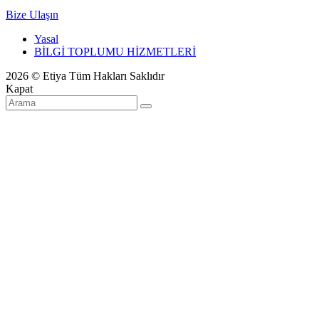
Bize Ulaşın
Yasal
BİLGİ TOPLUMU HİZMETLERİ
2026 © Etiya Tüm Hakları Saklıdır
Kapat