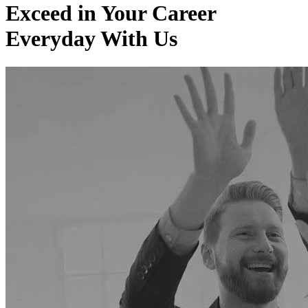
Exceed in
Your Career
Everyday With Us