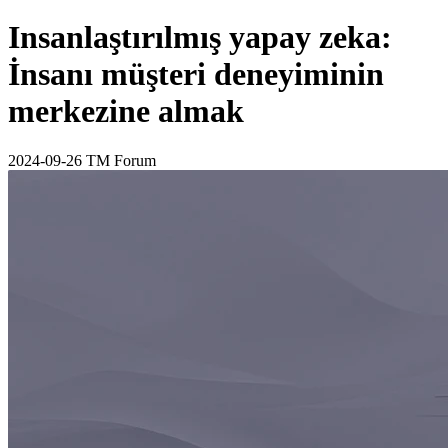
Insanlaştırılmış yapay zeka:
İnsanı müşteri deneyiminin
merkezine almak
2024-09-26
TM Forum