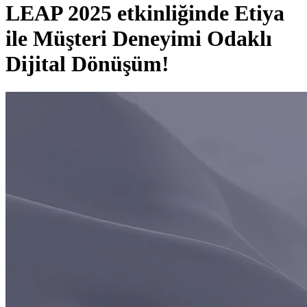
LEAP 2025 etkinliğinde Etiya
ile Müşteri Deneyimi Odaklı
Dijital Dönüşüm!