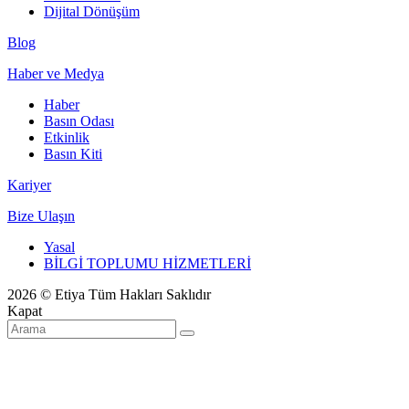
Dijital Dönüşüm
Blog
Haber ve Medya
Haber
Basın Odası
Etkinlik
Basın Kiti
Kariyer
Bize Ulaşın
Yasal
BİLGİ TOPLUMU HİZMETLERİ
2026 © Etiya Tüm Hakları Saklıdır
Kapat