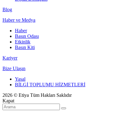
Blog
Haber ve Medya
Haber
Basın Odası
Etkinlik
Basın Kiti
Kariyer
Bize Ulaşın
Yasal
BİLGİ TOPLUMU HİZMETLERİ
2026 © Etiya Tüm Hakları Saklıdır
Kapat