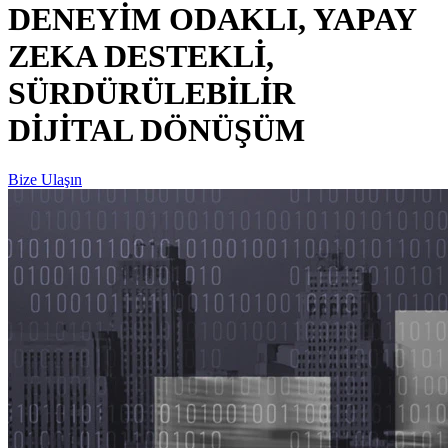
DENEYİM ODAKLI, YAPAY
ZEKA DESTEKLİ,
SÜRDÜRÜLEBİLİR
DİJİTAL DÖNÜŞÜM
Bize Ulaşın