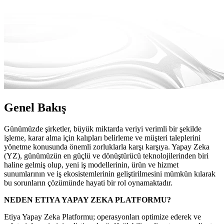
Genel Bakış
Günümüzde şirketler, büyük miktarda veriyi verimli bir şekilde
işleme, karar alma için kalıpları belirleme ve müşteri taleplerini
yönetme konusunda önemli zorluklarla karşı karşıya. Yapay Zeka
(YZ), günümüzün en güçlü ve dönüştürücü teknolojilerinden biri
haline gelmiş olup, yeni iş modellerinin, ürün ve hizmet
sunumlarının ve iş ekosistemlerinin geliştirilmesini mümkün kılarak
bu sorunların çözümünde hayati bir rol oynamaktadır.
NEDEN ETIYA YAPAY ZEKA PLATFORMU?
Etiya Yapay Zeka Platformu; operasyonları optimize ederek ve