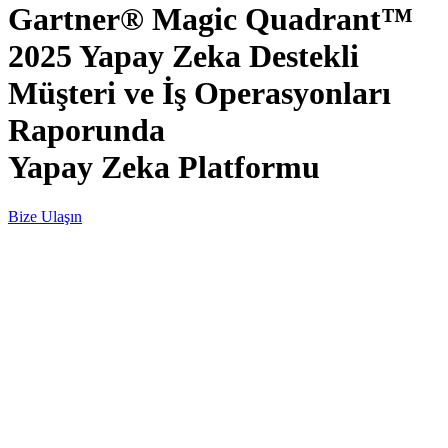
Gartner® Magic Quadrant™
2025 Yapay Zeka Destekli
Müşteri ve İş Operasyonları
Raporunda
Yapay Zeka Platformu
Bize Ulaşın