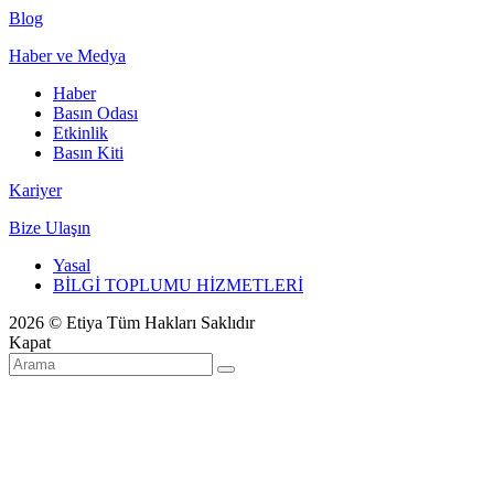
Blog
Haber ve Medya
Haber
Basın Odası
Etkinlik
Basın Kiti
Kariyer
Bize Ulaşın
Yasal
BİLGİ TOPLUMU HİZMETLERİ
2026 © Etiya Tüm Hakları Saklıdır
Kapat