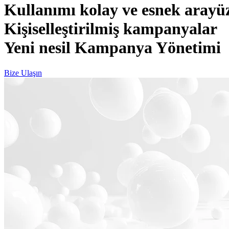
Kullanımı kolay ve esnek arayü
Kişiselleştirilmiş kampanyalar
Yeni nesil Kampanya Yönetimi
Bize Ulaşın