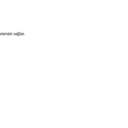
nmesini sağlar.