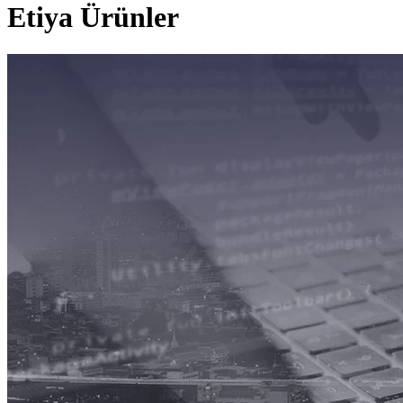
Etiya Ürünler