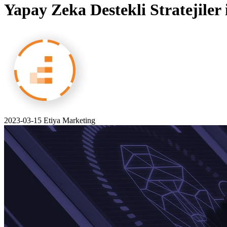
Yapay Zeka Destekli Stratejile
2023-03-15
Etiya Marketing