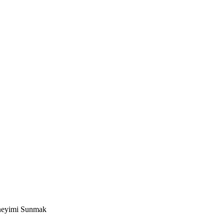
eneyimi Sunmak