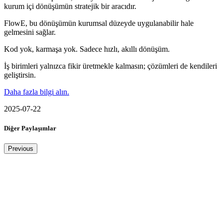
kurum içi dönüşümün stratejik bir aracıdır.
FlowE, bu dönüşümün kurumsal düzeyde uygulanabilir hale
gelmesini sağlar.
Kod yok, karmaşa yok. Sadece hızlı, akıllı dönüşüm.
İş birimleri yalnızca fikir üretmekle kalmasın; çözümleri de kendileri
geliştirsin.
Daha fazla bilgi alın.
2025-07-22
Diğer Paylaşımlar
Previous