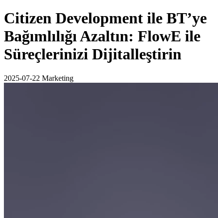
Citizen Development ile BT’ye
Bağımlılığı Azaltın: FlowE ile
Süreçlerinizi Dijitalleştirin
2025-07-22
Marketing