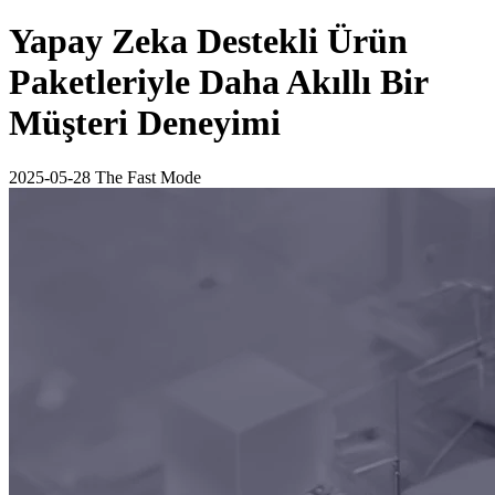
Yapay Zeka Destekli Ürün
Paketleriyle Daha Akıllı Bir
Müşteri Deneyimi
2025-05-28
The Fast Mode